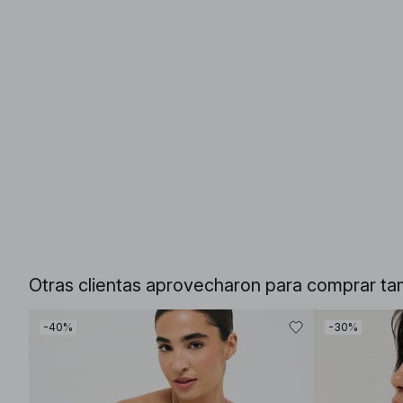
Otras clientas aprovecharon para comprar ta
-40%
-30%