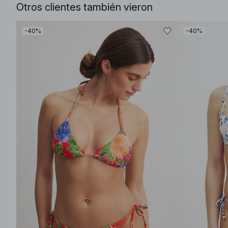
Otros clientes también vieron
-40%
-40%