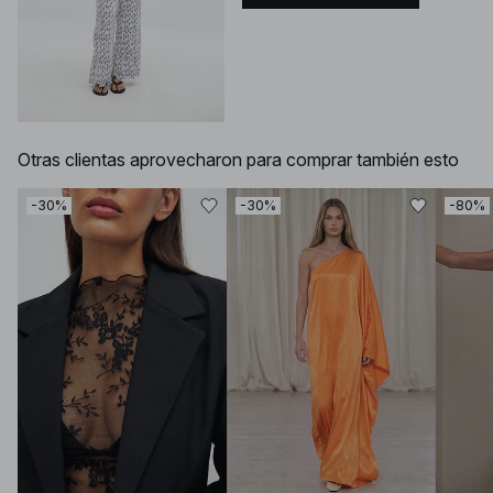
Otras clientas aprovecharon para comprar también esto
-30%
-30%
-80%