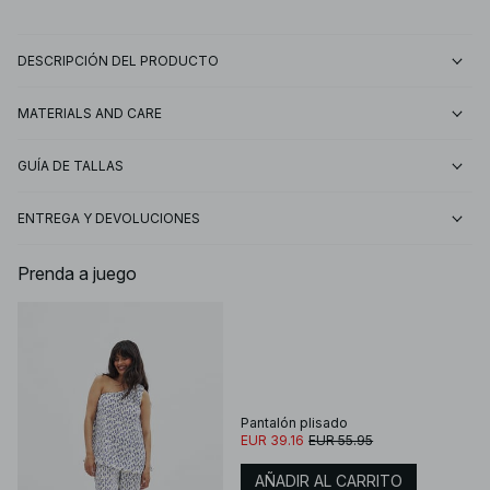
DESCRIPCIÓN DEL PRODUCTO
MATERIALS AND CARE
GUÍA DE TALLAS
ENTREGA Y DEVOLUCIONES
Prenda a juego
Pantalón plisado
EUR 39.16
EUR 55.95
AÑADIR AL CARRITO