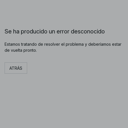
Se ha producido un error desconocido
Estamos tratando de resolver el problema y deberíamos estar
de vuelta pronto.
ATRÁS