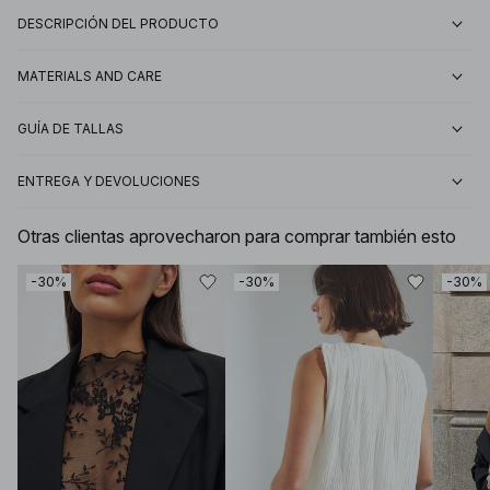
DESCRIPCIÓN DEL PRODUCTO
MATERIALS AND CARE
GUÍA DE TALLAS
ENTREGA Y DEVOLUCIONES
Otras clientas aprovecharon para comprar también esto
-30%
-30%
-30%