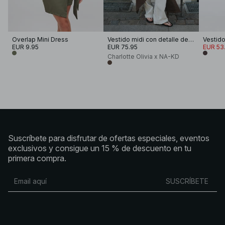
Overlap Mini Dress
Vestido midi con detalle de solapa superpuesta
EUR 9.95
EUR 75.95
EUR 53.
Charlotte Olivia x NA-KD
Suscríbete para disfrutar de ofertas especiales, eventos
exclusivos y consigue un 15 % de descuento en tu
primera compra.
SUSCRÍBETE