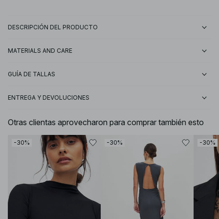
DESCRIPCIÓN DEL PRODUCTO
MATERIALS AND CARE
GUÍA DE TALLAS
ENTREGA Y DEVOLUCIONES
Otras clientas aprovecharon para comprar también esto
-30%
-30%
-30%