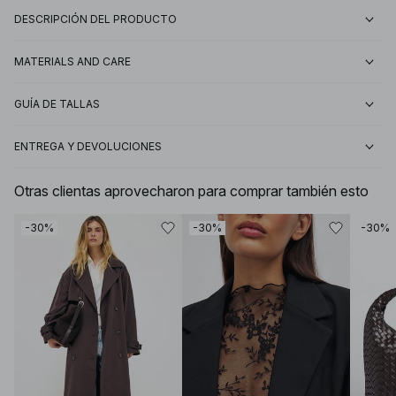
DESCRIPCIÓN DEL PRODUCTO
MATERIALS AND CARE
GUÍA DE TALLAS
ENTREGA Y DEVOLUCIONES
Otras clientas aprovecharon para comprar también esto
-30%
-30%
-30%