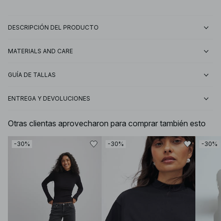
DESCRIPCIÓN DEL PRODUCTO
MATERIALS AND CARE
GUÍA DE TALLAS
ENTREGA Y DEVOLUCIONES
Otras clientas aprovecharon para comprar también esto
-30%
-30%
-30%