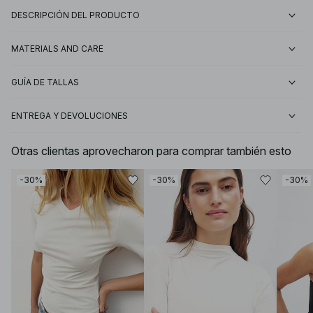
DESCRIPCIÓN DEL PRODUCTO
MATERIALS AND CARE
GUÍA DE TALLAS
ENTREGA Y DEVOLUCIONES
Otras clientas aprovecharon para comprar también esto
-30%
-30%
-30%