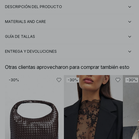
DESCRIPCIÓN DEL PRODUCTO
MATERIALS AND CARE
GUÍA DE TALLAS
ENTREGA Y DEVOLUCIONES
Otras clientas aprovecharon para comprar también esto
-30%
-30%
-30%