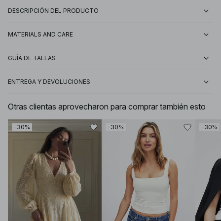
DESCRIPCIÓN DEL PRODUCTO
MATERIALS AND CARE
GUÍA DE TALLAS
ENTREGA Y DEVOLUCIONES
Otras clientas aprovecharon para comprar también esto
-30%
-30%
-30%