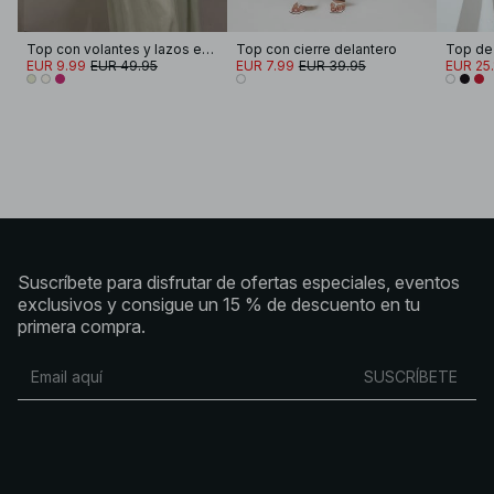
Top con volantes y lazos en los hombros
Top con cierre delantero
EUR 9.99
EUR 49.95
EUR 7.99
EUR 39.95
EUR 25.
Suscríbete para disfrutar de ofertas especiales, eventos
exclusivos y consigue un 15 % de descuento en tu
primera compra.
SUSCRÍBETE