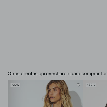
Otras clientas aprovecharon para comprar ta
-30%
-30%