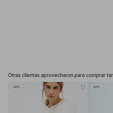
Otras clientas aprovecharon para comprar ta
-40%
-60%