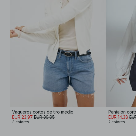
Vaqueros cortos de tiro medio
EUR 23.97
EUR 39.95
EUR 14.38
EU
3 colores
2 colores