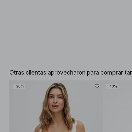
Otras clientas aprovecharon para comprar ta
-30%
-40%