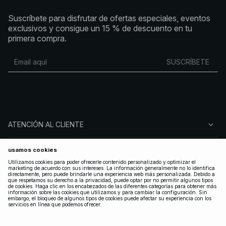
Suscríbete para disfrutar de ofertas especiales, eventos
exclusivos y consigue un 15 % de descuento en tu
primera compra.
SUSCRÍBETE
ATENCIÓN AL CLIENTE
SOBRE NA-KD
SÍGUENOS
LEGAL