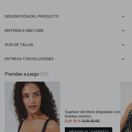
DESCRIPCIÓN DEL PRODUCTO
MATERIALS AND CARE
GUÍA DE TALLAS
ENTREGA Y DEVOLUCIONES
Prendas a juego
(
1
/
3
)
Sujetaor de bikini drapeado con
tirantes anchos
EUR 18.16
EUR 25.95