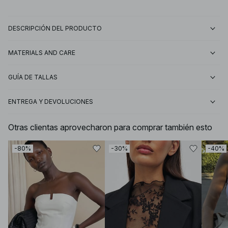
DESCRIPCIÓN DEL PRODUCTO
MATERIALS AND CARE
GUÍA DE TALLAS
ENTREGA Y DEVOLUCIONES
Otras clientas aprovecharon para comprar también esto
-80%
-30%
-40%