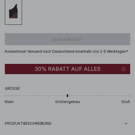
AUSVERKAUFT
Kostenloser Versand nach Deutschland innerhalb von 2-5 Werktagen*
30% RABATT AUF ALLES
GRÖSSE
Klein
Größengetreu
Groß
PRODUKTBESCHREIBUNG