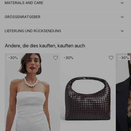
MATERIALS AND CARE
GRÖSSENRATGEBER
LIEFERUNG UND RÜCKSENDUNG
Andere, die dies kauften, kauften auch
-30%
-30%
-30%