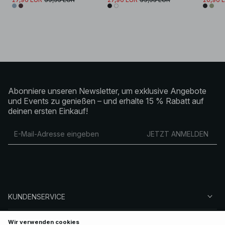
Abonniere unseren Newsletter, um exklusive Angebote
und Events zu genießen – und erhalte 15 % Rabatt auf
deinen ersten Einkauf!
JETZT ANMELDEN
KUNDENSERVICE
ÜBER NA-KD