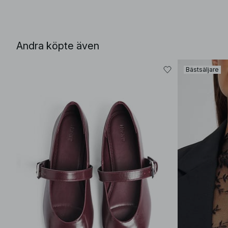
Andra köpte även
Bästsäljare