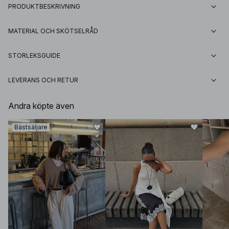
PRODUKTBESKRIVNING
MATERIAL OCH SKÖTSELRÅD
STORLEKSGUIDE
LEVERANS OCH RETUR
Andra köpte även
Bästsäljare