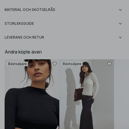
MATERIAL OCH SKÖTSELRÅD
STORLEKSGUIDE
LEVERANS OCH RETUR
Andra köpte även
Bästsäljare
Bästsäljare