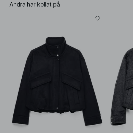
Andra har kollat på