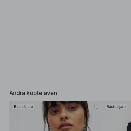
Andra köpte även
Bästsäljare
Bästsäljare