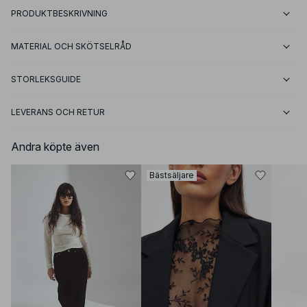
PRODUKTBESKRIVNING
MATERIAL OCH SKÖTSELRÅD
STORLEKSGUIDE
LEVERANS OCH RETUR
Andra köpte även
Bästsäljare