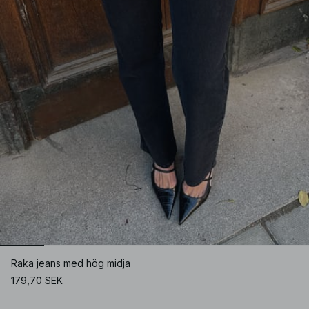
Raka jeans med hög midja
179,70 SEK