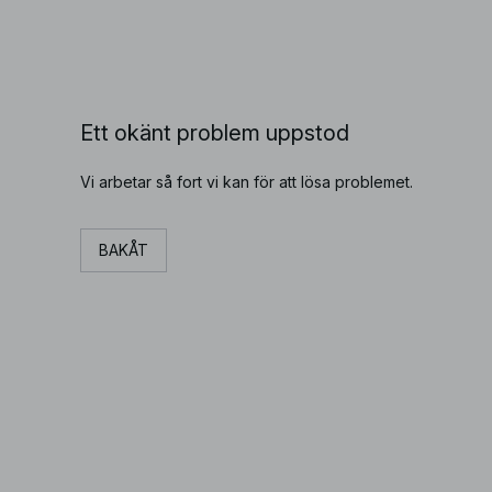
Ett okänt problem uppstod
Vi arbetar så fort vi kan för att lösa problemet.
BAKÅT