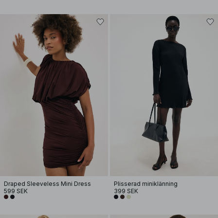
Draped Sleeveless Mini Dress
Plisserad miniklänning
599 SEK
399 SEK