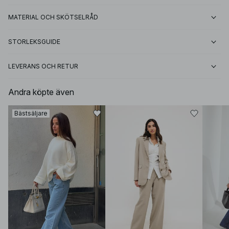
MATERIAL OCH SKÖTSELRÅD
STORLEKSGUIDE
LEVERANS OCH RETUR
Andra köpte även
Bästsäljare