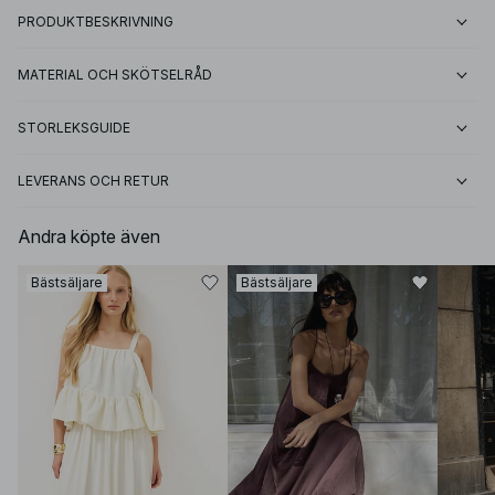
PRODUKTBESKRIVNING
MATERIAL OCH SKÖTSELRÅD
STORLEKSGUIDE
LEVERANS OCH RETUR
Andra köpte även
Bästsäljare
Bästsäljare