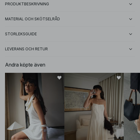
PRODUKTBESKRIVNING
MATERIAL OCH SKÖTSELRÅD
STORLEKSGUIDE
LEVERANS OCH RETUR
Andra köpte även