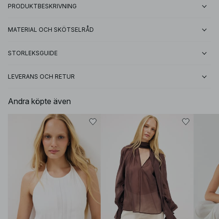
PRODUKTBESKRIVNING
MATERIAL OCH SKÖTSELRÅD
STORLEKSGUIDE
LEVERANS OCH RETUR
Andra köpte även