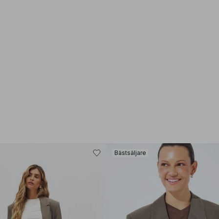
Bästsäljare