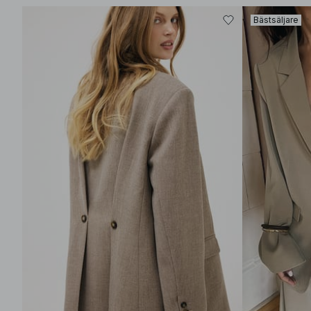
Bästsäljare