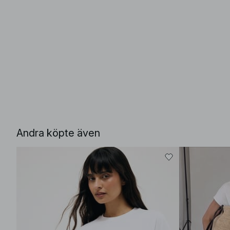
Andra köpte även