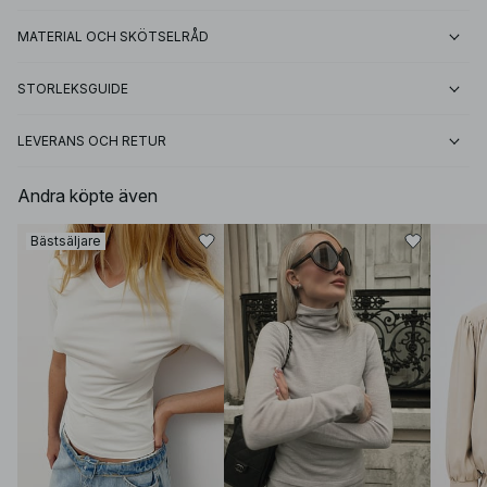
MATERIAL OCH SKÖTSELRÅD
STORLEKSGUIDE
LEVERANS OCH RETUR
Andra köpte även
Bästsäljare