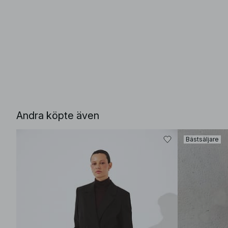
Andra köpte även
Bästsäljare