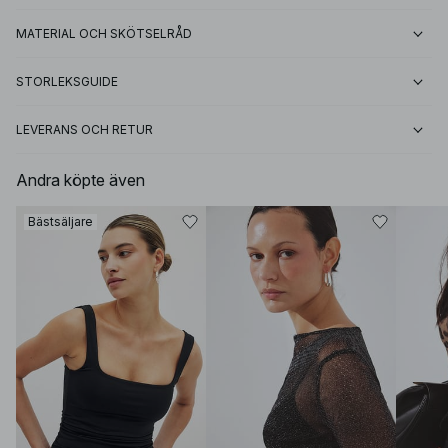
MATERIAL OCH SKÖTSELRÅD
STORLEKSGUIDE
LEVERANS OCH RETUR
Andra köpte även
Bästsäljare