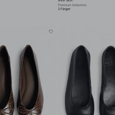
Premium Selection
2 Färger