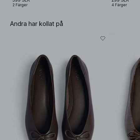
2 Färger
4 Färger
Andra har kollat på