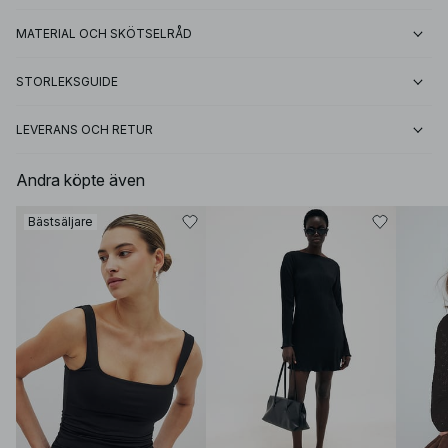
MATERIAL OCH SKÖTSELRÅD
STORLEKSGUIDE
LEVERANS OCH RETUR
Andra köpte även
Bästsäljare