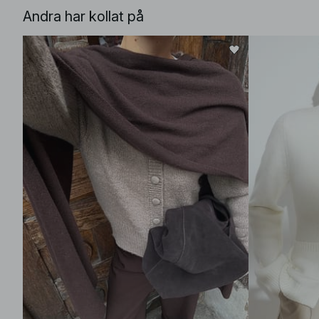
Andra har kollat på