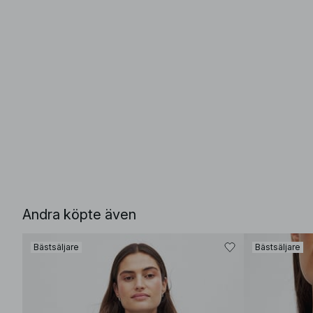
Andra köpte även
Bästsäljare
Bästsäljare