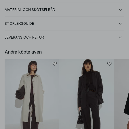
MATERIAL OCH SKÖTSELRÅD
STORLEKSGUIDE
LEVERANS OCH RETUR
Andra köpte även