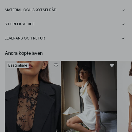
MATERIAL OCH SKÖTSELRÅD
STORLEKSGUIDE
LEVERANS OCH RETUR
Andra köpte även
Bästsäljare