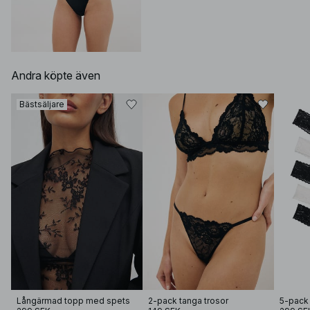
Andra köpte även
Bästsäljare
Långärmad topp med spets
2-pack tanga trosor