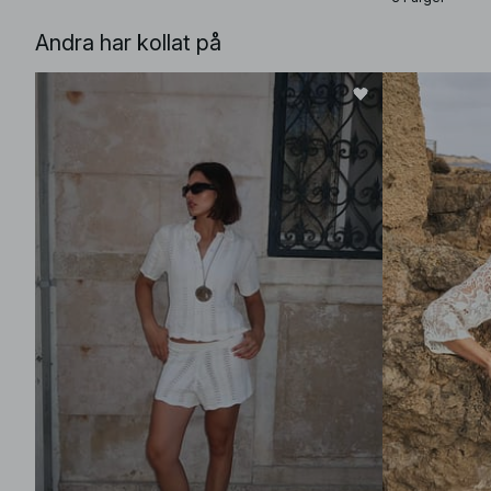
Andra har kollat på