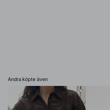
Andra köpte även