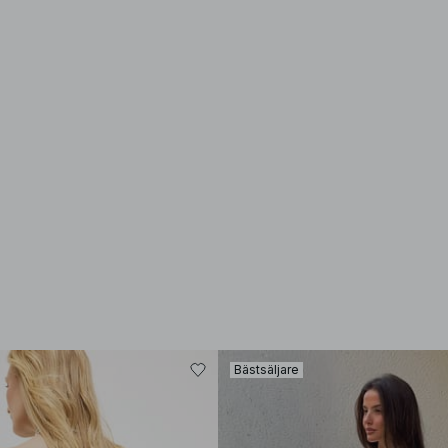
Bästsäljare