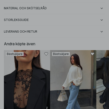
MATERIAL OCH SKÖTSELRÅD
STORLEKSGUIDE
LEVERANS OCH RETUR
Andra köpte även
Bästsäljare
Bästsäljare