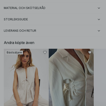
MATERIAL OCH SKÖTSELRÅD
STORLEKSGUIDE
LEVERANS OCH RETUR
Andra köpte även
Bästsäljare