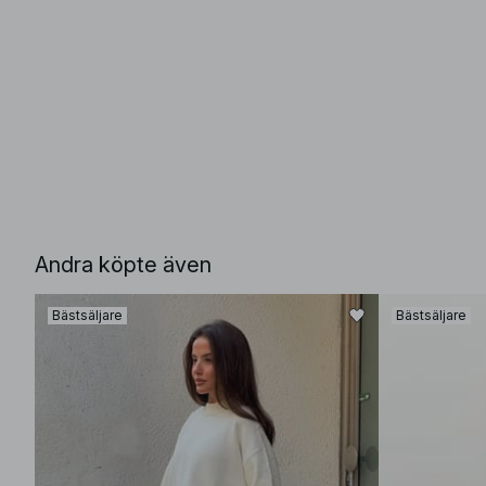
Andra köpte även
Bästsäljare
Bästsäljare