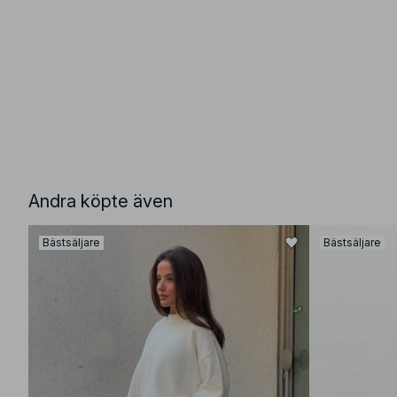
Andra köpte även
Bästsäljare
Bästsäljare