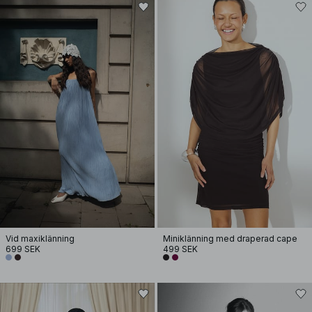
Vid maxiklänning
Miniklänning med draperad cape
699 SEK
499 SEK