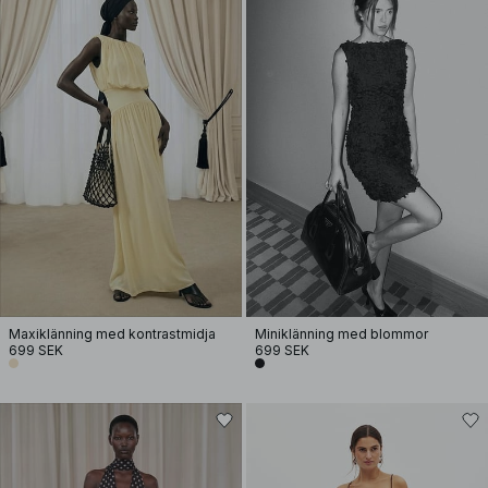
Maxiklänning med kontrastmidja
Miniklänning med blommor
699 SEK
699 SEK