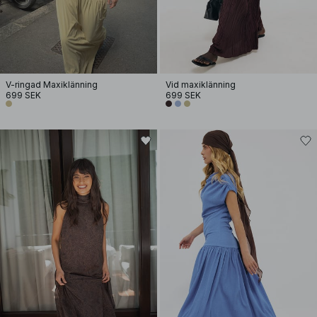
V-ringad Maxiklänning
Vid maxiklänning
699 SEK
699 SEK