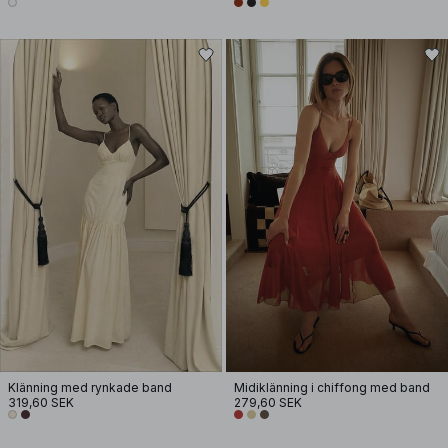
Klänning med rynkade band
Midiklänning i chiffong med band
319,60 SEK
279,60 SEK