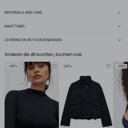
MATERIALS AND CARE
MAATTABEL
LEVERING EN RETOURZENDINGEN
Anderen die dit kochten, kochten ook
-30%
-30%
-30%