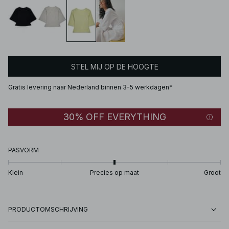
STEL MIJ OP DE HOOGTE
Gratis levering naar Nederland binnen 3-5 werkdagen*
30% OFF EVERYTHING
PASVORM
Klein
Precies op maat
Groot
PRODUCTOMSCHRIJVING