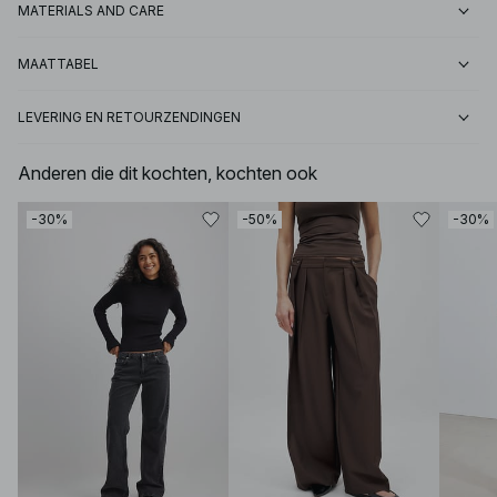
MATERIALS AND CARE
MAATTABEL
LEVERING EN RETOURZENDINGEN
Anderen die dit kochten, kochten ook
-30%
-50%
-30%