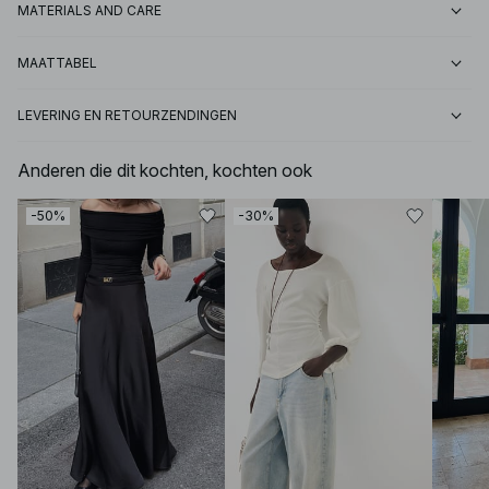
MATERIALS AND CARE
MAATTABEL
LEVERING EN RETOURZENDINGEN
Anderen die dit kochten, kochten ook
-50%
-30%