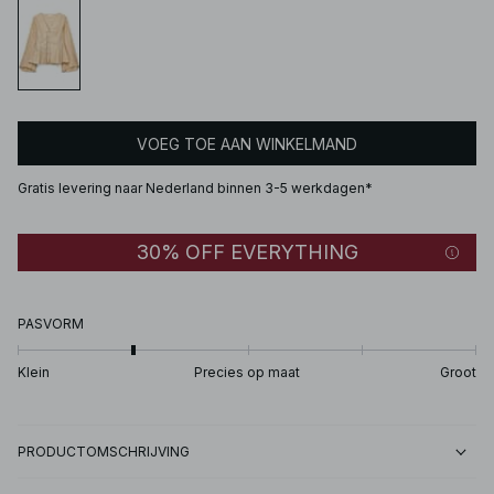
VOEG TOE AAN WINKELMAND
Gratis levering naar Nederland binnen 3-5 werkdagen*
30% OFF EVERYTHING
PASVORM
Klein
Precies op maat
Groot
PRODUCTOMSCHRIJVING