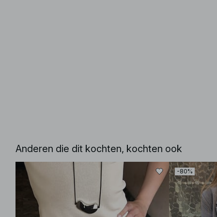
Anderen die dit kochten, kochten ook
-80%