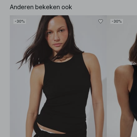
Anderen bekeken ook
-30%
-30%